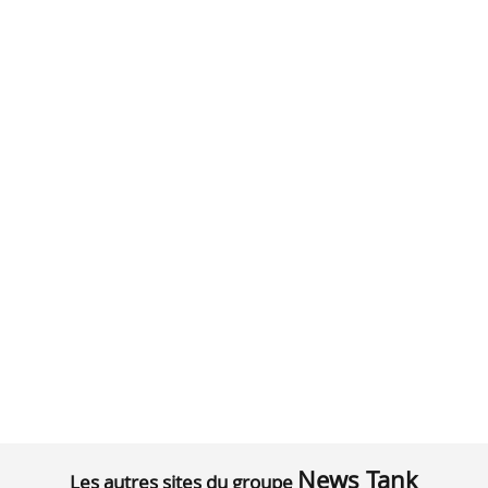
News Tank
Les autres sites du groupe