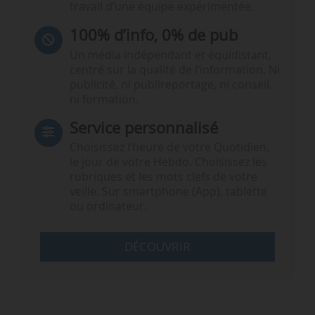
travail d’une équipe expérimentée.
100% d’info, 0% de pub
Un média indépendant et équidistant,
centré sur la qualité de l’information. Ni
publicité, ni publireportage, ni conseil,
ni formation.
Service personnalisé
Choisissez l‘heure de votre Quotidien,
le jour de votre Hebdo. Choisissez les
rubriques et les mots clefs de votre
veille. Sur smartphone (App), tablette
ou ordinateur.
DÉCOUVRIR