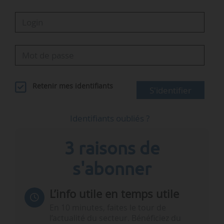
Retenir mes identifiants
S'identifier
Identifiants oubliés ?
3 raisons de
s'abonner
L’info utile en temps utile
En 10 minutes, faites le tour de
l’actualité du secteur. Bénéficiez du