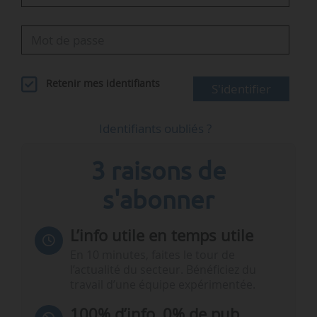
Retenir mes identifiants
S'identifier
Identifiants oubliés ?
3 raisons de
s'abonner
L’info utile en temps utile
En 10 minutes, faites le tour de
l’actualité du secteur. Bénéficiez du
travail d’une équipe expérimentée.
100% d’info, 0% de pub