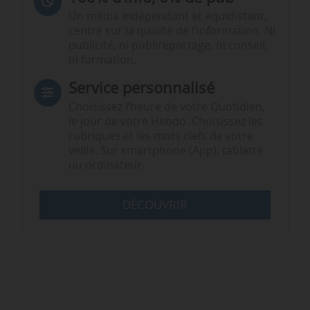
Un média indépendant et équidistant,
centré sur la qualité de l’information. Ni
publicité, ni publireportage, ni conseil,
ni formation.
Service personnalisé
Choisissez l‘heure de votre Quotidien,
le jour de votre Hebdo. Choisissez les
rubriques et les mots clefs de votre
veille. Sur smartphone (App), tablette
ou ordinateur.
DÉCOUVRIR