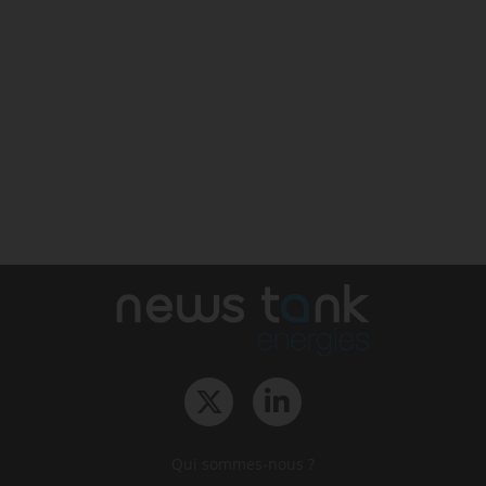
Qui sommes-nous ?