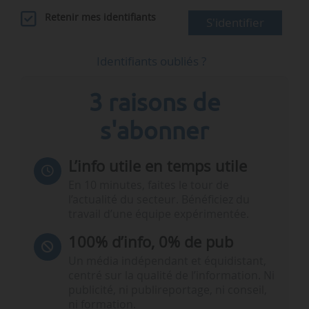
Retenir mes identifiants
S'identifier
Identifiants oubliés ?
3 raisons de
s'abonner
L’info utile en temps utile
En 10 minutes, faites le tour de
l’actualité du secteur. Bénéficiez du
travail d’une équipe expérimentée.
100% d’info, 0% de pub
Un média indépendant et équidistant,
centré sur la qualité de l’information. Ni
publicité, ni publireportage, ni conseil,
ni formation.