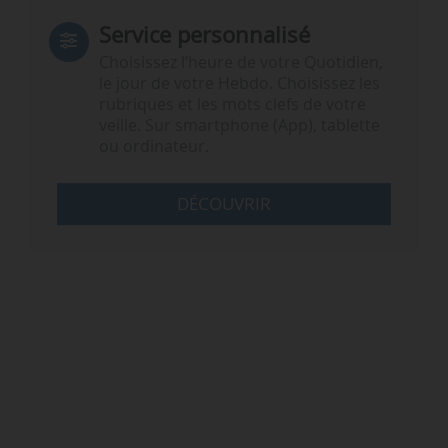
Service personnalisé
Choisissez l‘heure de votre Quotidien,
le jour de votre Hebdo. Choisissez les
rubriques et les mots clefs de votre
veille. Sur smartphone (App), tablette
ou ordinateur.
DÉCOUVRIR