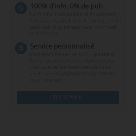
100% d’info, 0% de pub
Un média indépendant et équidistant,
centré sur la qualité de l’information. Ni
publicité, ni publireportage, ni conseil,
ni formation.
Service personnalisé
Choisissez l‘heure de votre Quotidien,
le jour de votre Hebdo. Choisissez les
rubriques et les mots clefs de votre
veille. Sur smartphone (App), tablette
ou ordinateur.
DÉCOUVRIR