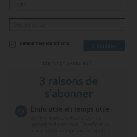
Retenir mes identifiants
S'identifier
Identifiants oubliés ?
3 raisons de
s'abonner
L’info utile en temps utile
En 10 minutes, faites le tour de
l’actualité du secteur. Bénéficiez du
travail d’une équipe expérimentée.