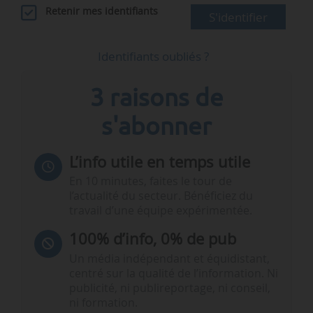
Retenir mes identifiants
S'identifier
Identifiants oubliés ?
3 raisons de
s'abonner
L’info utile en temps utile
En 10 minutes, faites le tour de
l’actualité du secteur. Bénéficiez du
travail d’une équipe expérimentée.
100% d’info, 0% de pub
Un média indépendant et équidistant,
centré sur la qualité de l’information. Ni
publicité, ni publireportage, ni conseil,
ni formation.