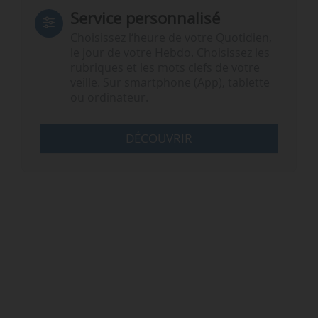
Service personnalisé
Choisissez l‘heure de votre Quotidien,
le jour de votre Hebdo. Choisissez les
rubriques et les mots clefs de votre
veille. Sur smartphone (App), tablette
ou ordinateur.
DÉCOUVRIR