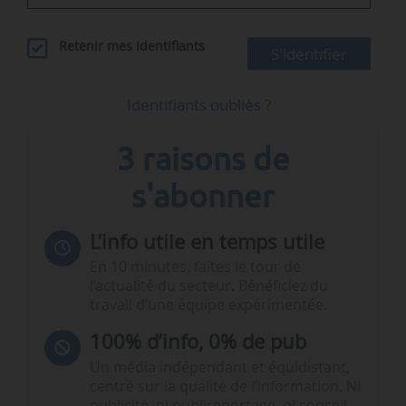
Retenir mes identifiants
S'identifier
Identifiants oubliés ?
3 raisons de
s'abonner
L’info utile en temps utile
En 10 minutes, faites le tour de
l’actualité du secteur. Bénéficiez du
travail d’une équipe expérimentée.
100% d’info, 0% de pub
Un média indépendant et équidistant,
centré sur la qualité de l’information. Ni
publicité, ni publireportage, ni conseil,