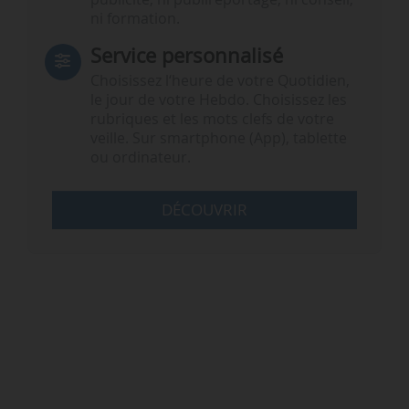
ni formation.
Service personnalisé
Choisissez l‘heure de votre Quotidien,
le jour de votre Hebdo. Choisissez les
rubriques et les mots clefs de votre
veille. Sur smartphone (App), tablette
ou ordinateur.
DÉCOUVRIR