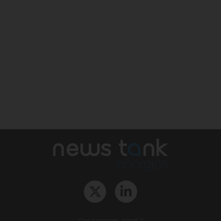
Qui sommes-nous ?