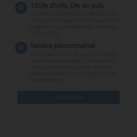
100% d’info, 0% de pub
Un média indépendant et équidistant,
centré sur la qualité de l’information. Ni
publicité, ni publireportage, ni conseil,
ni formation.
Service personnalisé
Choisissez l‘heure de votre Quotidien,
le jour de votre Hebdo. Choisissez les
rubriques et les mots clefs de votre
veille. Sur smartphone (App), tablette
ou ordinateur.
DÉCOUVRIR