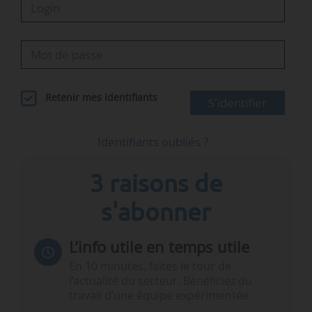
Retenir mes identifiants
S'identifier
Identifiants oubliés ?
3 raisons de
s'abonner
L’info utile en temps utile
En 10 minutes, faites le tour de
l’actualité du secteur. Bénéficiez du
travail d’une équipe expérimentée.