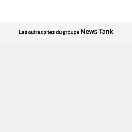
News Tank
Les autres sites du groupe