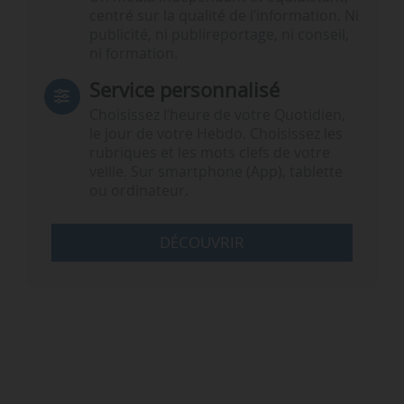
centré sur la qualité de l’information. Ni
publicité, ni publireportage, ni conseil,
ni formation.
Service personnalisé
Choisissez l‘heure de votre Quotidien,
le jour de votre Hebdo. Choisissez les
rubriques et les mots clefs de votre
veille. Sur smartphone (App), tablette
ou ordinateur.
DÉCOUVRIR