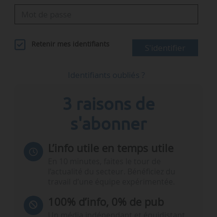
Retenir mes identifiants
S'identifier
Identifiants oubliés ?
3 raisons de
s'abonner
L’info utile en temps utile
En 10 minutes, faites le tour de
l’actualité du secteur. Bénéficiez du
travail d’une équipe expérimentée.
100% d’info, 0% de pub
Un média indépendant et équidistant,