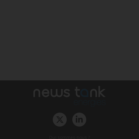
Qui sommes-nous ?