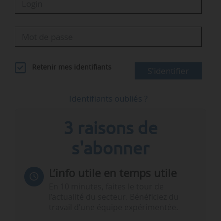
Retenir mes identifiants
S'identifier
Identifiants oubliés ?
3 raisons de
s'abonner
L’info utile en temps utile
En 10 minutes, faites le tour de
l’actualité du secteur. Bénéficiez du
travail d’une équipe expérimentée.