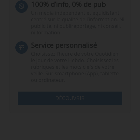
100% d’info, 0% de pub
Un média indépendant et équidistant,
centré sur la qualité de l’information. Ni
publicité, ni publireportage, ni conseil,
ni formation.
Service personnalisé
Choisissez l‘heure de votre Quotidien,
le jour de votre Hebdo. Choisissez les
rubriques et les mots clefs de votre
veille. Sur smartphone (App), tablette
ou ordinateur.
DÉCOUVRIR