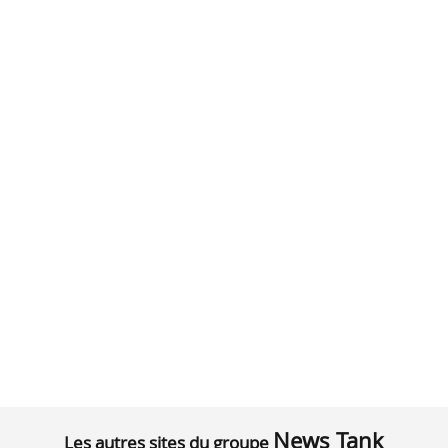
News Tank
Les autres sites du groupe