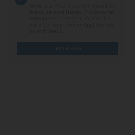
Choisissez l‘heure de votre Quotidien,
le jour de votre Hebdo. Choisissez les
rubriques et les mots clefs de votre
veille. Sur smartphone (App), tablette
ou ordinateur.
DÉCOUVRIR