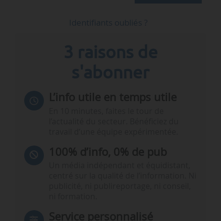
Identifiants oubliés ?
3 raisons de
s'abonner
L’info utile en temps utile
En 10 minutes, faites le tour de
l’actualité du secteur. Bénéficiez du
travail d’une équipe expérimentée.
100% d’info, 0% de pub
Un média indépendant et équidistant,
centré sur la qualité de l’information. Ni
publicité, ni publireportage, ni conseil,
ni formation.
Service personnalisé