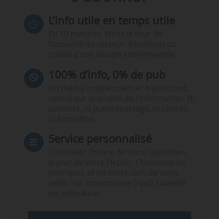
L’info utile en temps utile
En 10 minutes, faites le tour de
l’actualité du secteur. Bénéficiez du
travail d’une équipe expérimentée.
100% d’info, 0% de pub
Un média indépendant et équidistant,
centré sur la qualité de l’information. Ni
publicité, ni publireportage, ni conseil,
ni formation.
Service personnalisé
Choisissez l‘heure de votre Quotidien,
le jour de votre Hebdo. Choisissez les
rubriques et les mots clefs de votre
veille. Sur smartphone (App), tablette
ou ordinateur.