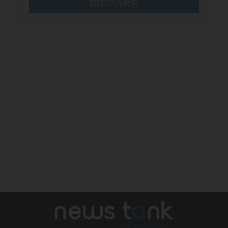
DÉCOUVRIR