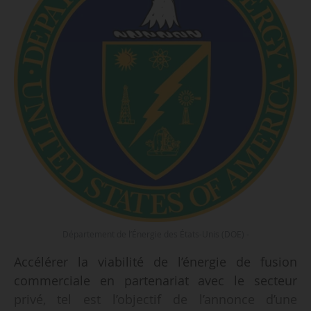
Département de l’Énergie des États-Unis (DOE) -
Accélérer la viabilité de l’énergie de fusion
commerciale en partenariat avec le secteur
privé, tel est l’objectif de l’annonce d’une