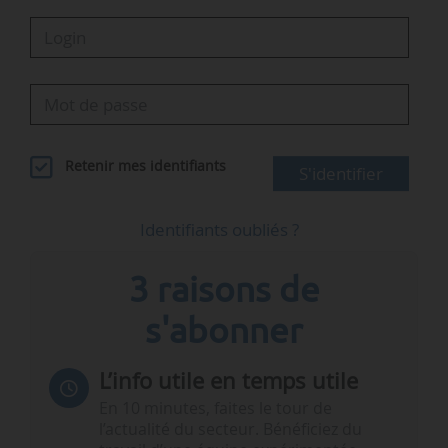
Retenir mes identifiants
S'identifier
Identifiants oubliés ?
3 raisons de
s'abonner
L’info utile en temps utile
En 10 minutes, faites le tour de
l’actualité du secteur. Bénéficiez du