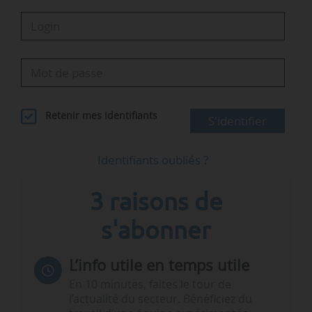
Retenir mes identifiants
S'identifier
Identifiants oubliés ?
3 raisons de
s'abonner
L’info utile en temps utile
En 10 minutes, faites le tour de
l’actualité du secteur. Bénéficiez du