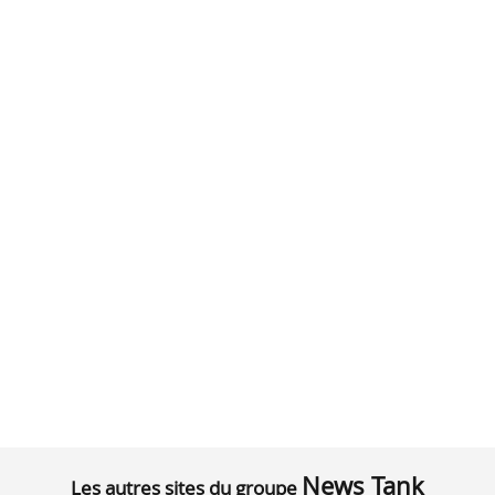
News Tank
Les autres sites du groupe