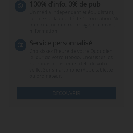
100% d’info, 0% de pub
Un média indépendant et équidistant,
centré sur la qualité de l’information. Ni
publicité, ni publireportage, ni conseil,
ni formation.
Service personnalisé
Choisissez l‘heure de votre Quotidien,
le jour de votre Hebdo. Choisissez les
rubriques et les mots clefs de votre
veille. Sur smartphone (App), tablette
ou ordinateur.
DÉCOUVRIR