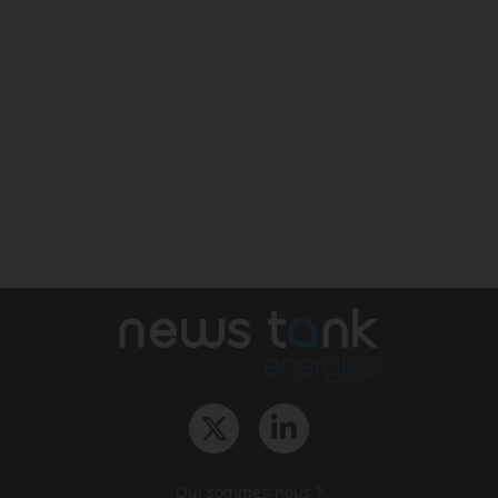
Qui sommes-nous ?