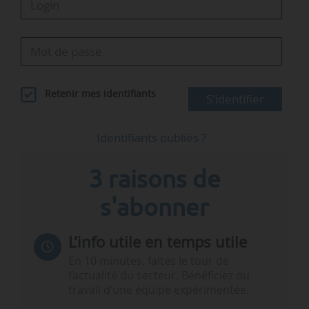
Retenir mes identifiants
S'identifier
Identifiants oubliés ?
3 raisons de
s'abonner
L’info utile en temps utile
En 10 minutes, faites le tour de
l’actualité du secteur. Bénéficiez du
travail d’une équipe expérimentée.