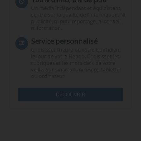
Un média indépendant et équidistant,
centré sur la qualité de l’information. Ni
publicité, ni publireportage, ni conseil,
ni formation.
Service personnalisé
Choisissez l‘heure de votre Quotidien,
le jour de votre Hebdo. Choisissez les
rubriques et les mots clefs de votre
veille. Sur smartphone (App), tablette
ou ordinateur.
DÉCOUVRIR