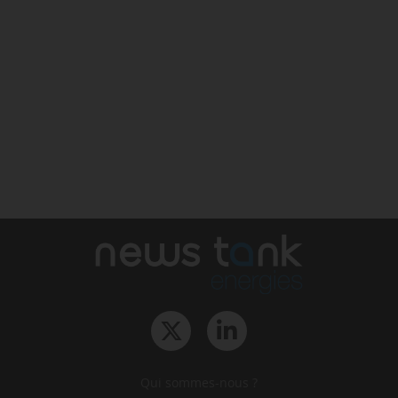
Qui sommes-nous ?