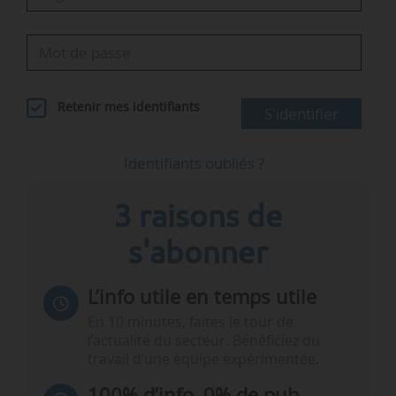
Retenir mes identifiants
S'identifier
Identifiants oubliés ?
3 raisons de
s'abonner
L’info utile en temps utile
En 10 minutes, faites le tour de
l’actualité du secteur. Bénéficiez du
travail d’une équipe expérimentée.
100% d’info, 0% de pub