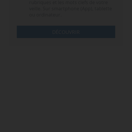
rubriques et les mots clefs de votre
veille. Sur smartphone (App), tablette
ou ordinateur.
DÉCOUVRIR