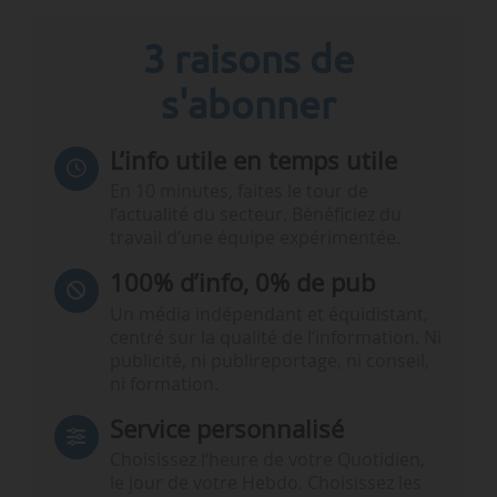
3 raisons de
s'abonner
L’info utile en temps utile
En 10 minutes, faites le tour de
l’actualité du secteur. Bénéficiez du
travail d’une équipe expérimentée.
100% d’info, 0% de pub
Un média indépendant et équidistant,
centré sur la qualité de l’information. Ni
publicité, ni publireportage, ni conseil,
ni formation.
Service personnalisé
Choisissez l‘heure de votre Quotidien,
le jour de votre Hebdo. Choisissez les