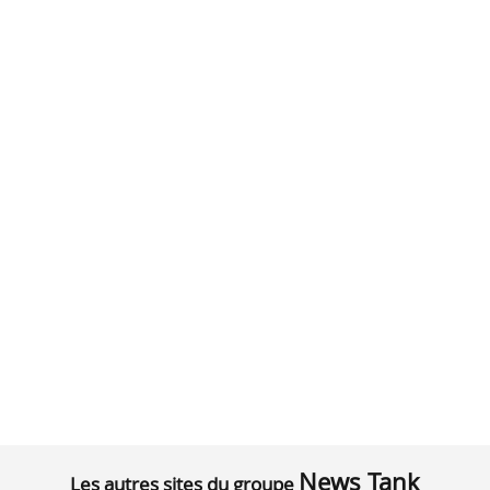
News Tank
Les autres sites du groupe