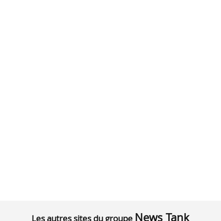
News Tank
Les autres sites du groupe