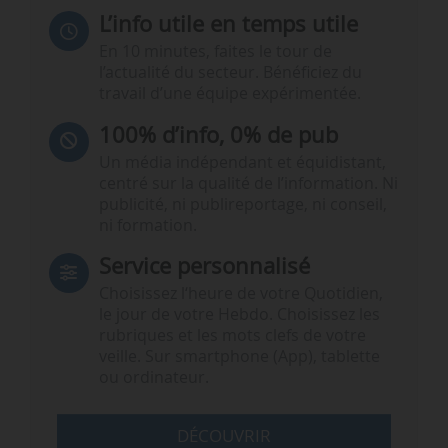
L’info utile en temps utile
En 10 minutes, faites le tour de
l’actualité du secteur. Bénéficiez du
travail d’une équipe expérimentée.
100% d’info, 0% de pub
Un média indépendant et équidistant,
centré sur la qualité de l’information. Ni
publicité, ni publireportage, ni conseil,
ni formation.
Service personnalisé
Choisissez l‘heure de votre Quotidien,
le jour de votre Hebdo. Choisissez les
rubriques et les mots clefs de votre
veille. Sur smartphone (App), tablette
ou ordinateur.
DÉCOUVRIR