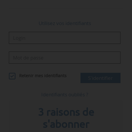
conseillère…
Utilisez vos identifiants
Retenir mes identifiants
S'identifier
Identifiants oubliés ?
3 raisons de
s'abonner