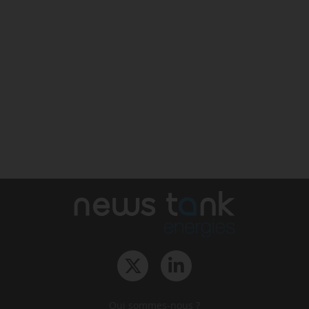
Qui sommes-nous ?