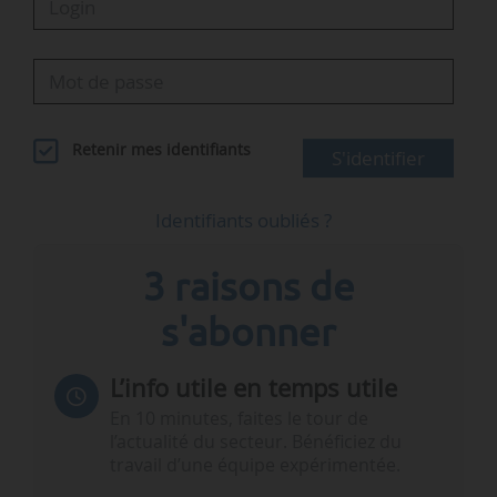
Retenir mes identifiants
S'identifier
Identifiants oubliés ?
3 raisons de
s'abonner
L’info utile en temps utile
En 10 minutes, faites le tour de
l’actualité du secteur. Bénéficiez du
travail d’une équipe expérimentée.