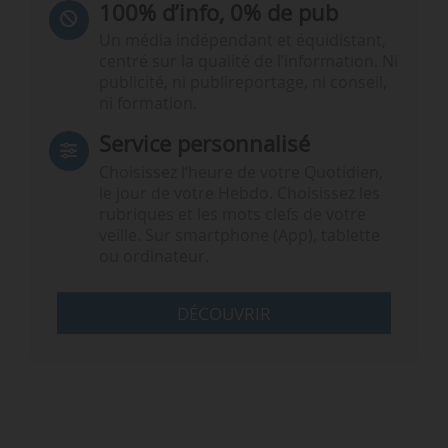
100% d’info, 0% de pub
Un média indépendant et équidistant,
centré sur la qualité de l’information. Ni
publicité, ni publireportage, ni conseil,
ni formation.
Service personnalisé
Choisissez l‘heure de votre Quotidien,
le jour de votre Hebdo. Choisissez les
rubriques et les mots clefs de votre
veille. Sur smartphone (App), tablette
ou ordinateur.
DÉCOUVRIR