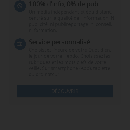
100% d’info, 0% de pub
Un média indépendant et équidistant,
centré sur la qualité de l’information. Ni
publicité, ni publireportage, ni conseil,
ni formation.
Service personnalisé
Choisissez l‘heure de votre Quotidien,
le jour de votre Hebdo. Choisissez les
rubriques et les mots clefs de votre
veille. Sur smartphone (App), tablette
ou ordinateur.
DÉCOUVRIR