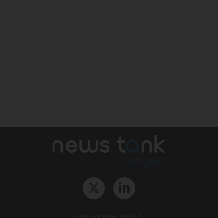
Qui sommes-nous ?