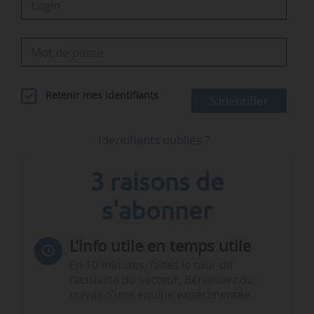
Retenir mes identifiants
S'identifier
Identifiants oubliés ?
3 raisons de
s'abonner
L’info utile en temps utile
En 10 minutes, faites le tour de
l’actualité du secteur. Bénéficiez du
travail d’une équipe expérimentée.