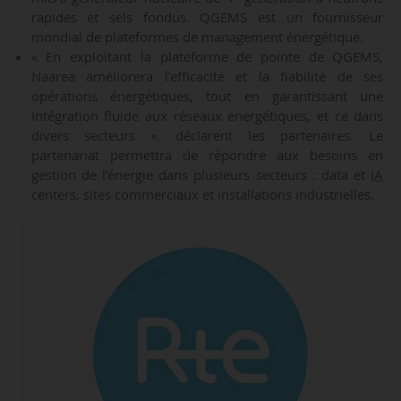
rapides et sels fondus. QGEMS est un fournisseur
mondial de plateformes de management énergétique.
« En exploitant la plateforme de pointe de QGEMS,
Naarea améliorera l’efficacité et la fiabilité de ses
opérations énergétiques, tout en garantissant une
intégration fluide aux réseaux énergétiques, et ce dans
divers secteurs », déclarent les partenaires. Le
partenariat permettra de répondre aux besoins en
gestion de l’énergie dans plusieurs secteurs : data et
IA
centers, sites commerciaux et installations industrielles.