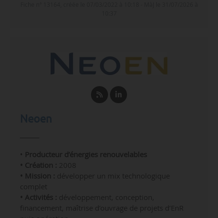
Fiche n° 13164, créée le 07/03/2022 à 10:18 - MàJ le 31/07/2026 à
10:37
Neoen
•
Producteur d’énergies renouvelables
• Création :
2008
• Mission :
développer un mix technologique
complet
• Activités :
développement, conception,
financement, maîtrise d’ouvrage de projets d’EnR