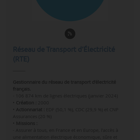
Réseau de Transport d’Électricité
(RTE)
Gestionnaire du réseau de transport d’électricité
français.
-
106 874
km de lignes électriques (janvier 2024)
•
Création :
2000
•
Actionnariat :
EDF (50,1 %), CDC (29,9 %) et CNP
Assurances (20 %)
•
Missions :
- Assurer à tous, en France et en Europe, l’accès à
une alimentation électrique économique, sûre et