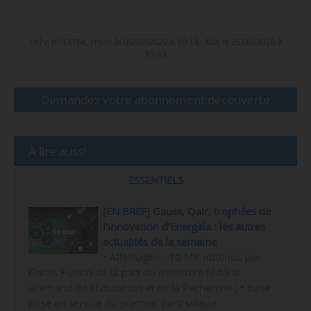
Fiche n° 13766, créée le 05/07/2022 à 10:13 - MàJ le 26/06/2026 à
15:43
Demandez votre abonnement découverte
À lire aussi
ESSENTIELS
[EN BREF] Gauss, Qair, trophées de
l’innovation d’Energaïa : les autres
actualités de la semaine
• Allemagne : 10 M€ obtenus par
Gauss Fusion de la part du ministère fédéral
allemand de l’Éducation et de la Recherche ; • Italie :
mise en service du premier parc solaire