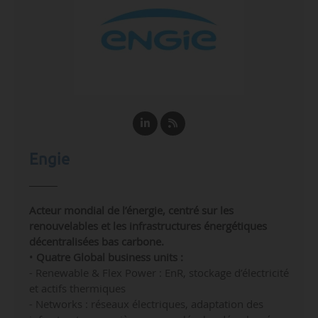
Engie
Acteur mondial de l’énergie, centré sur les
renouvelables et les infrastructures énergétiques
décentralisées bas carbone.
•
Quatre Global business units :
-
Renewable & Flex Power : EnR, stockage d’électricité
et actifs thermiques
-
Networks : réseaux électriques, adaptation des