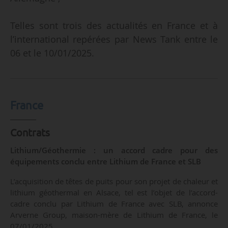
Telles sont trois des actualités en France et à
l’international repérées par News Tank entre le
06 et le 10/01/2025.
France
Contrats
Lithium/Géothermie : un accord cadre pour des
équipements conclu entre Lithium de France et SLB
L’acquisition de têtes de puits pour son projet de chaleur et
lithium géothermal en Alsace, tel est l’objet de l’accord-
cadre conclu par Lithium de France avec SLB, annonce
Arverne Group, maison-mère de Lithium de France, le
07/01/2025.