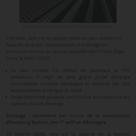
Parc solaire Fox Squirrel Solar - © EDF Renouvelables
749 MWc, telle est la capacité totale du parc solaire Fox
Squirrel, dont EDF Renouvelables et Enbridge Inc
annoncent la mise en service complète dans l’Ohio (États-
Unis), le 06/01/2025.
Ce parc compte 1,4 million de panneaux et 159
onduleurs. Il s’agit du plus grand projet d’énergie
renouvelable terrestre développé et construit par EDF
Renouvelables Amérique du Nord.
Toute l’électricité produite sera fournie à Amazon via des
contrats d’achat d’énergie.
Stockage : lancement par
Neoen
de la construction
e
d’Arneburg Battery, son 1
actif en Allemagne
45 MW/90
MWh,
telle est la capacité de la batterie