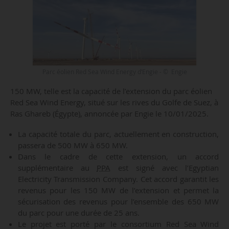
Parc éolien Red Sea Wind Energy d’Engie - © Engie
150 MW, telle est la capacité de l’extension du parc éolien
Red Sea Wind Energy, situé sur les rives du Golfe de Suez, à
Ras Ghareb (Égypte), annoncée par Engie le 10/01/2025.
La capacité totale du parc, actuellement en construction,
passera de 500 MW à 650 MW.
Dans le cadre de cette extension, un accord
supplémentaire au
PPA
est signé avec l’Egyptian
Electricity Transmission Company. Cet accord garantit les
revenus pour les 150 MW de l’extension et permet la
sécurisation des revenus pour l’ensemble des 650 MW
du parc pour une durée de 25 ans.
Le projet est porté par le consortium Red Sea Wind