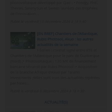
photovoltaïque développé par Qair ; • Feedgy, FHE,
Theven, SerenySun et Sween lauréats des trophées
de l’innovation…
Publié le vendredi 13 décembre 2024 à 18 h 40
[EN BREF] Chantiers de l’Atlantique,
Rubis Photosol, Akuo : les autres
actualités de la semaine
• Éolien : contrat signé entre RTE et
Chantiers de l’Atlantique pour le parc de Dunkerque
(Nord) ;• Photovoltaïque : 130 M€ de financement
bancaire sécurisé par Rubis Photosol ;• Acquisition
de la branche Afrique d’Akuo par Taranis
Investments ;telles sont trois des actualités repérées
par News…
Publié le vendredi 6 décembre 2024 à 18 h 30
ACTUALITÉ(S)