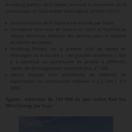
Arneburg Battery dont Neoen annonce le lancement de la
construction en Saxe-Anhalt (Allemagne), le 08/01/2025.
La construction de la batterie est assurée par Nidec.
La batterie sera mise en service en 2026 et fournira au
réseau électrique allemanf des services pour la stabilité
et fiabilité du réseau.
Arneburg Battery est le premier actif de Neoen en
Allemagne où la société a « de grandes ambitions ». Elle
y a constitué un portefeuille de projets à différents
stades de développement totalisant plus d'1 GW.
Neoen dispose d’un portefeuille de batteries en
exploitation ou construction s’élevant à 2,3 GW / 5,3
GWh
.
Égypte : extension de 150 MW du parc éolien Red Sea
Wind Energy par
Engie