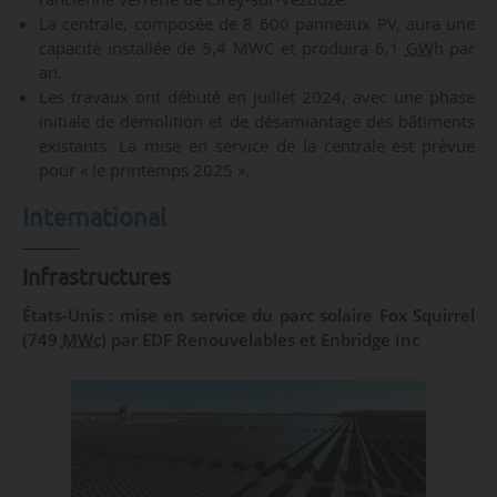
La centrale, composée de 8 600 panneaux PV, aura une
capacité installée de 5,4 MWC et produira 6,1
GW
h par
an.
Les travaux ont débuté en juillet 2024, avec une phase
initiale de démolition et de désamiantage des bâtiments
existants. La mise en service de la centrale est prévue
pour « le printemps 2025 ».
International
Infrastructures
États-Unis : mise en service du parc solaire Fox Squirrel
(749
MWc
) par EDF Renouvelables et Enbridge Inc