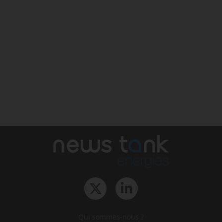
Qui sommes-nous ?