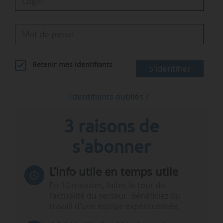
Retenir mes identifiants
S'identifier
Identifiants oubliés ?
3 raisons de
s'abonner
L’info utile en temps utile
En 10 minutes, faites le tour de
l’actualité du secteur. Bénéficiez du
travail d’une équipe expérimentée.