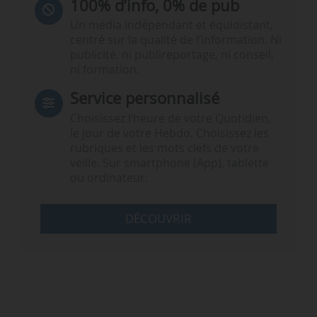
100% d’info, 0% de pub
Un média indépendant et équidistant,
centré sur la qualité de l’information. Ni
publicité, ni publireportage, ni conseil,
ni formation.
Service personnalisé
Choisissez l‘heure de votre Quotidien,
le jour de votre Hebdo. Choisissez les
rubriques et les mots clefs de votre
veille. Sur smartphone (App), tablette
ou ordinateur.
DÉCOUVRIR