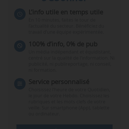
L’info utile en temps utile
En 10 minutes, faites le tour de
l’actualité du secteur. Bénéficiez du
travail d’une équipe expérimentée.
100% d’info, 0% de pub
Un média indépendant et équidistant,
centré sur la qualité de l’information. Ni
publicité, ni publireportage, ni conseil,
ni formation.
Service personnalisé
Choisissez l‘heure de votre Quotidien,
le jour de votre Hebdo. Choisissez les
rubriques et les mots clefs de votre
veille. Sur smartphone (App), tablette
ou ordinateur.