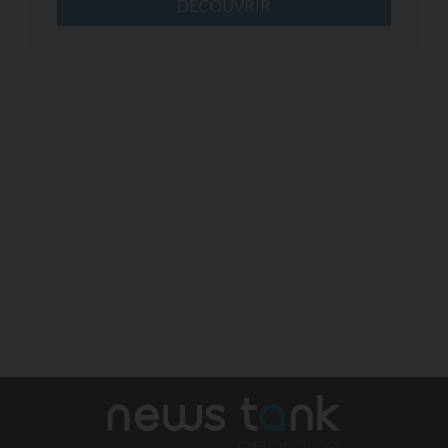
DÉCOUVRIR