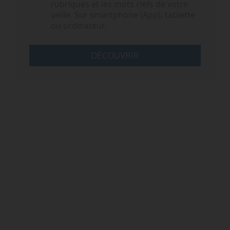
rubriques et les mots clefs de votre
veille. Sur smartphone (App), tablette
ou ordinateur.
DÉCOUVRIR