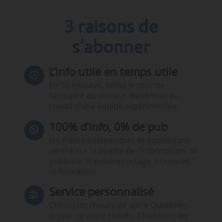
3 raisons de
s'abonner
L’info utile en temps utile
En 10 minutes, faites le tour de
l’actualité du secteur. Bénéficiez du
travail d’une équipe expérimentée.
100% d’info, 0% de pub
Un média indépendant et équidistant,
centré sur la qualité de l’information. Ni
publicité, ni publireportage, ni conseil,
ni formation.
Service personnalisé
Choisissez l‘heure de votre Quotidien,
le jour de votre Hebdo. Choisissez les