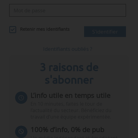
Retenir mes identifiants
S'identifier
Identifiants oubliés ?
3 raisons de
s'abonner
L’info utile en temps utile
En 10 minutes, faites le tour de
l’actualité du secteur. Bénéficiez du
travail d’une équipe expérimentée.
100% d’info, 0% de pub