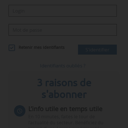
Retenir mes identifiants
S'identifier
Identifiants oubliés ?
3 raisons de
s'abonner
L’info utile en temps utile
En 10 minutes, faites le tour de
l’actualité du secteur. Bénéficiez du