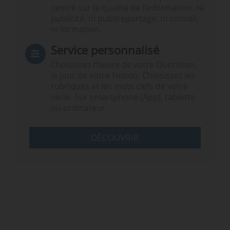
centré sur la qualité de l’information. Ni
publicité, ni publireportage, ni conseil,
ni formation.
Service personnalisé
Choisissez l‘heure de votre Quotidien,
le jour de votre Hebdo. Choisissez les
rubriques et les mots clefs de votre
veille. Sur smartphone (App), tablette
ou ordinateur.
DÉCOUVRIR