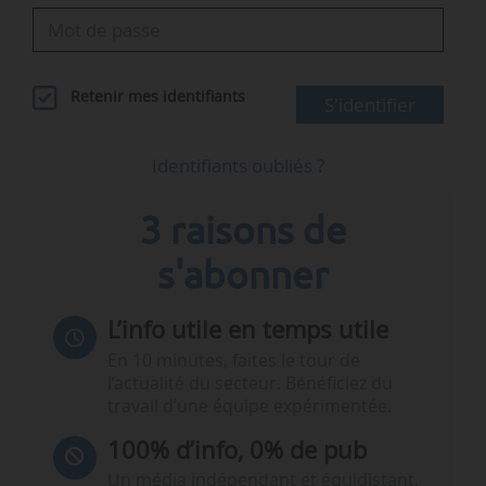
Retenir mes identifiants
S'identifier
Identifiants oubliés ?
3 raisons de
s'abonner
L’info utile en temps utile
En 10 minutes, faites le tour de
l’actualité du secteur. Bénéficiez du
travail d’une équipe expérimentée.
100% d’info, 0% de pub
Un média indépendant et équidistant,