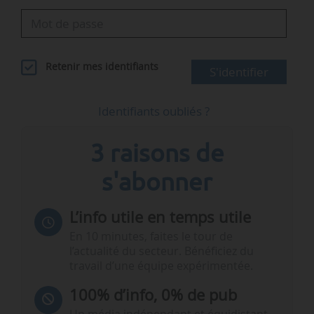
Retenir mes identifiants
S'identifier
Identifiants oubliés ?
3 raisons de
s'abonner
L’info utile en temps utile
En 10 minutes, faites le tour de
l’actualité du secteur. Bénéficiez du
travail d’une équipe expérimentée.
100% d’info, 0% de pub