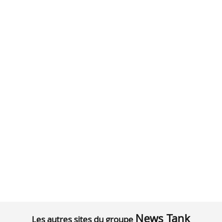
News Tank
Les autres sites du groupe