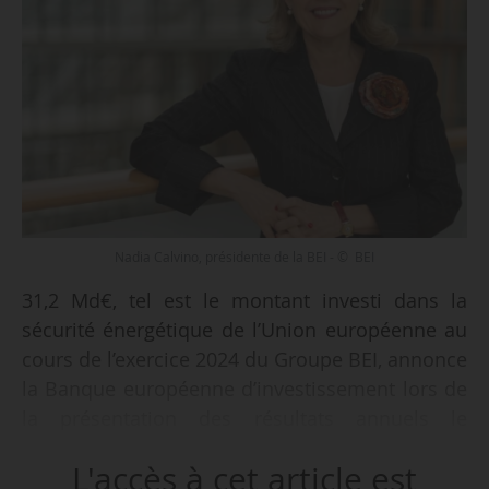
Nadia Calvino, présidente de la BEI - © BEI
31,2 Md€, tel est le montant investi dans la
sécurité énergétique de l’Union européenne au
cours de l’exercice 2024 du Groupe BEI, annonce
la Banque européenne d’investissement lors de
la présentation des résultats annuels le
30/01/2025 à Bruxelles.
L'accès à cet article est