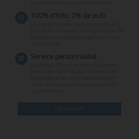
travail d’une équipe expérimentée.
100% d’info, 0% de pub
Un média indépendant et équidistant,
centré sur la qualité de l’information. Ni
publicité, ni publireportage, ni conseil,
ni formation.
Service personnalisé
Choisissez l‘heure de votre Quotidien,
le jour de votre Hebdo. Choisissez les
rubriques et les mots clefs de votre
veille. Sur smartphone (App), tablette
ou ordinateur.
DÉCOUVRIR