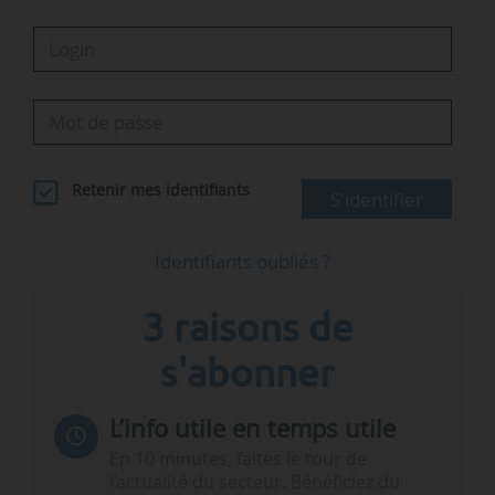
Retenir mes identifiants
S'identifier
Identifiants oubliés ?
3 raisons de
s'abonner
L’info utile en temps utile
En 10 minutes, faites le tour de
l’actualité du secteur. Bénéficiez du