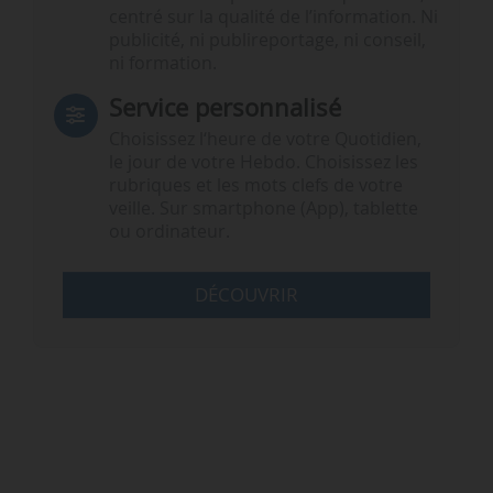
centré sur la qualité de l’information. Ni
publicité, ni publireportage, ni conseil,
ni formation.
Service personnalisé
Choisissez l‘heure de votre Quotidien,
le jour de votre Hebdo. Choisissez les
rubriques et les mots clefs de votre
veille. Sur smartphone (App), tablette
ou ordinateur.
DÉCOUVRIR