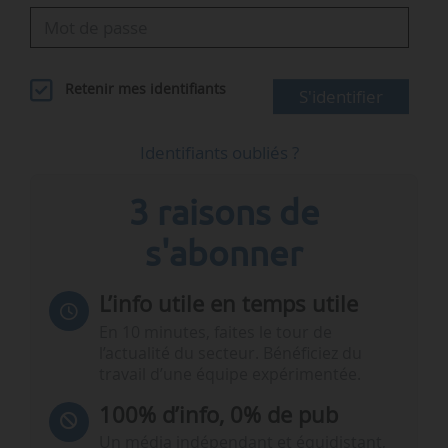
Retenir mes identifiants
S'identifier
Identifiants oubliés ?
3 raisons de
s'abonner
L’info utile en temps utile
En 10 minutes, faites le tour de
l’actualité du secteur. Bénéficiez du
travail d’une équipe expérimentée.
100% d’info, 0% de pub
Un média indépendant et équidistant,