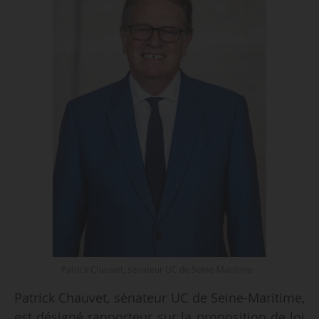
Patrick Chauvet, sénateur UC de Seine-Maritime -
Patrick Chauvet, sénateur UC de Seine-Maritime,
est désigné rapporteur sur la proposition de loi