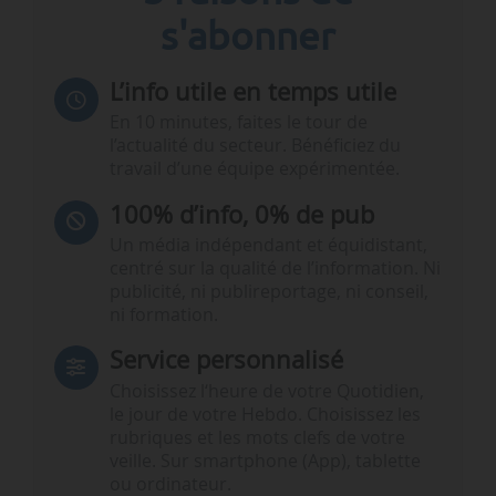
s'abonner
L’info utile en temps utile
En 10 minutes, faites le tour de
l’actualité du secteur. Bénéficiez du
travail d’une équipe expérimentée.
100% d’info, 0% de pub
Un média indépendant et équidistant,
centré sur la qualité de l’information. Ni
publicité, ni publireportage, ni conseil,
ni formation.
Service personnalisé
Choisissez l‘heure de votre Quotidien,
le jour de votre Hebdo. Choisissez les
rubriques et les mots clefs de votre
veille. Sur smartphone (App), tablette
ou ordinateur.