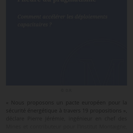
© D.R.
« Nous proposons un pacte européen pour la
sécurité énergétique à travers 19 propositions »,
déclare Pierre Jérémie, ingénieur en chef des
Mines et contributeur pour l’Institut Montaigne,