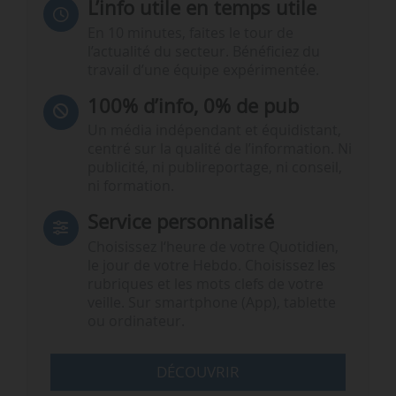
L’info utile en temps utile
En 10 minutes, faites le tour de
l’actualité du secteur. Bénéficiez du
travail d’une équipe expérimentée.
100% d’info, 0% de pub
Un média indépendant et équidistant,
centré sur la qualité de l’information. Ni
publicité, ni publireportage, ni conseil,
ni formation.
Service personnalisé
Choisissez l‘heure de votre Quotidien,
le jour de votre Hebdo. Choisissez les
rubriques et les mots clefs de votre
veille. Sur smartphone (App), tablette
ou ordinateur.
DÉCOUVRIR