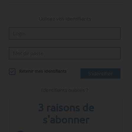
Utilisez vos identifiants
Retenir mes identifiants
S'identifier
Identifiants oubliés ?
3 raisons de
s'abonner