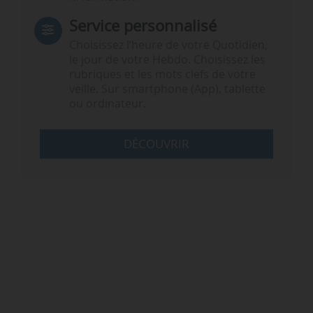
Service personnalisé
Choisissez l‘heure de votre Quotidien,
le jour de votre Hebdo. Choisissez les
rubriques et les mots clefs de votre
veille. Sur smartphone (App), tablette
ou ordinateur.
DÉCOUVRIR