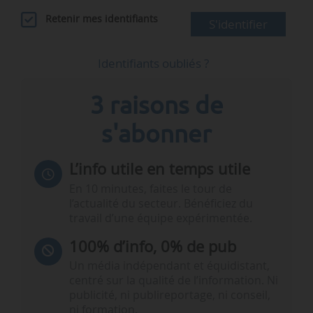
Retenir mes identifiants
S'identifier
Identifiants oubliés ?
3 raisons de
s'abonner
L’info utile en temps utile
En 10 minutes, faites le tour de
l’actualité du secteur. Bénéficiez du
travail d’une équipe expérimentée.
100% d’info, 0% de pub
Un média indépendant et équidistant,
centré sur la qualité de l’information. Ni
publicité, ni publireportage, ni conseil,
ni formation.