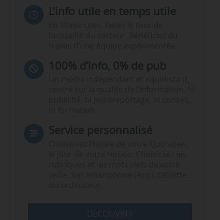
L’info utile en temps utile
En 10 minutes, faites le tour de
l’actualité du secteur. Bénéficiez du
travail d’une équipe expérimentée.
100% d’info, 0% de pub
Un média indépendant et équidistant,
centré sur la qualité de l’information. Ni
publicité, ni publireportage, ni conseil,
ni formation.
Service personnalisé
Choisissez l‘heure de votre Quotidien,
le jour de votre Hebdo. Choisissez les
rubriques et les mots clefs de votre
veille. Sur smartphone (App), tablette
ou ordinateur.
DÉCOUVRIR