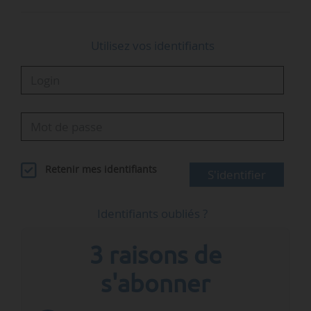
Utilisez vos identifiants
Retenir mes identifiants
S'identifier
Identifiants oubliés ?
3 raisons de
s'abonner