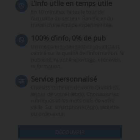
L’info utile en temps utile
En 10 minutes, faites le tour de
l’actualité du secteur. Bénéficiez du
travail d’une équipe expérimentée.
100% d’info, 0% de pub
Un média indépendant et équidistant,
centré sur la qualité de l’information. Ni
publicité, ni publireportage, ni conseil,
ni formation.
Service personnalisé
Choisissez l‘heure de votre Quotidien,
le jour de votre Hebdo. Choisissez les
rubriques et les mots clefs de votre
veille. Sur smartphone (App), tablette
ou ordinateur.
DÉCOUVRIR