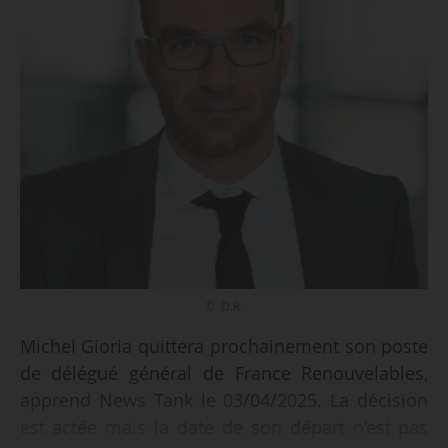
© D.R.
Michel Gioria quittera prochainement son poste
de délégué général de France Renouvelables,
apprend News Tank le 03/04/2025. La décision
est actée mais la date de son départ n’est pas