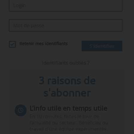
Retenir mes identifiants
S'identifier
Identifiants oubliés ?
3 raisons de
s'abonner
L’info utile en temps utile
En 10 minutes, faites le tour de
l’actualité du secteur. Bénéficiez du
travail d’une équipe expérimentée.