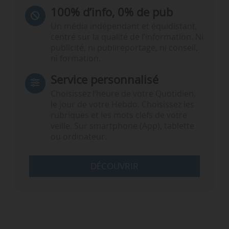
100% d’info, 0% de pub
Un média indépendant et équidistant,
centré sur la qualité de l’information. Ni
publicité, ni publireportage, ni conseil,
ni formation.
Service personnalisé
Choisissez l‘heure de votre Quotidien,
le jour de votre Hebdo. Choisissez les
rubriques et les mots clefs de votre
veille. Sur smartphone (App), tablette
ou ordinateur.
DÉCOUVRIR