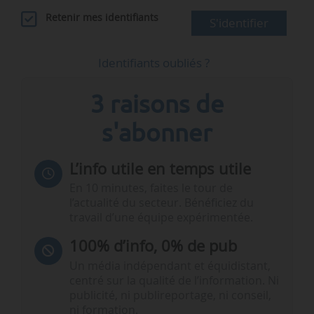
Retenir mes identifiants
S'identifier
Identifiants oubliés ?
3 raisons de
s'abonner
L’info utile en temps utile
En 10 minutes, faites le tour de
l’actualité du secteur. Bénéficiez du
travail d’une équipe expérimentée.
100% d’info, 0% de pub
Un média indépendant et équidistant,
centré sur la qualité de l’information. Ni
publicité, ni publireportage, ni conseil,
ni formation.