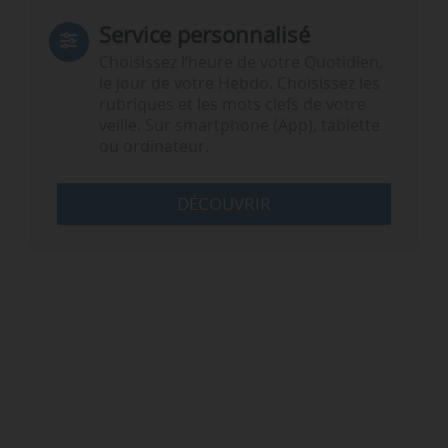
Service personnalisé
Choisissez l‘heure de votre Quotidien,
le jour de votre Hebdo. Choisissez les
rubriques et les mots clefs de votre
veille. Sur smartphone (App), tablette
ou ordinateur.
DÉCOUVRIR