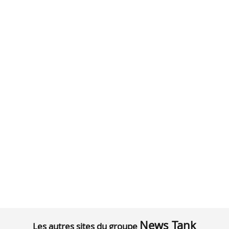
News Tank
Les autres sites du groupe