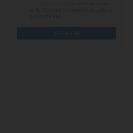
rubriques et les mots clefs de votre
veille. Sur smartphone (App), tablette
ou ordinateur.
DÉCOUVRIR