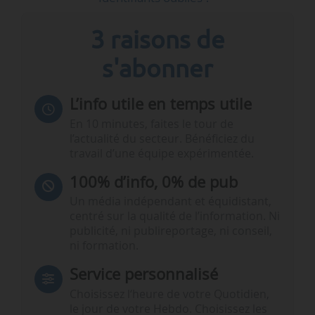
3 raisons de
s'abonner
L’info utile en temps utile
En 10 minutes, faites le tour de
l’actualité du secteur. Bénéficiez du
travail d’une équipe expérimentée.
100% d’info, 0% de pub
Un média indépendant et équidistant,
centré sur la qualité de l’information. Ni
publicité, ni publireportage, ni conseil,
ni formation.
Service personnalisé
Choisissez l‘heure de votre Quotidien,
le jour de votre Hebdo. Choisissez les