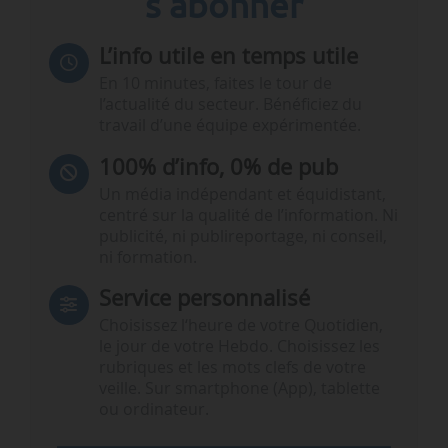
s'abonner
L’info utile en temps utile
En 10 minutes, faites le tour de
l’actualité du secteur. Bénéficiez du
travail d’une équipe expérimentée.
100% d’info, 0% de pub
Un média indépendant et équidistant,
centré sur la qualité de l’information. Ni
publicité, ni publireportage, ni conseil,
ni formation.
Service personnalisé
Choisissez l‘heure de votre Quotidien,
le jour de votre Hebdo. Choisissez les
rubriques et les mots clefs de votre
veille. Sur smartphone (App), tablette
ou ordinateur.