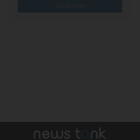
DÉCOUVRIR