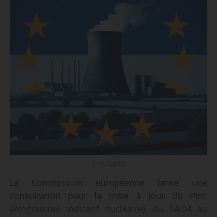
© IA Copilot
La Commission européenne lance une
consultation pour la mise à jour du Pinc
(Programme indicatif nucléaire), du 14/04 au