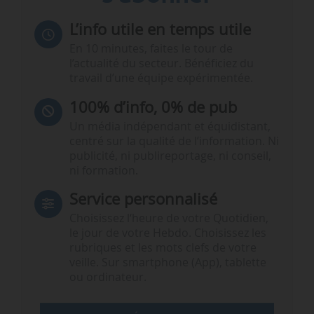
L’info utile en temps utile
En 10 minutes, faites le tour de
l’actualité du secteur. Bénéficiez du
travail d’une équipe expérimentée.
100% d’info, 0% de pub
Un média indépendant et équidistant,
centré sur la qualité de l’information. Ni
publicité, ni publireportage, ni conseil,
ni formation.
Service personnalisé
Choisissez l‘heure de votre Quotidien,
le jour de votre Hebdo. Choisissez les
rubriques et les mots clefs de votre
veille. Sur smartphone (App), tablette
ou ordinateur.