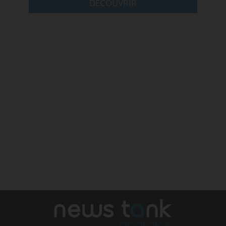
DÉCOUVRIR