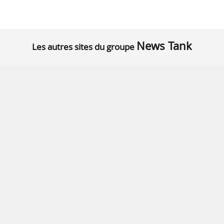
News Tank
Les autres sites du groupe