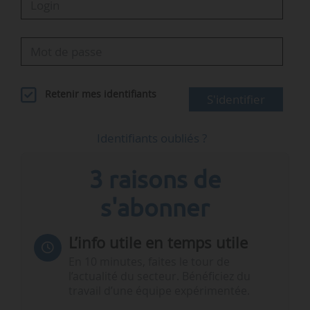
Retenir mes identifiants
S'identifier
Identifiants oubliés ?
3 raisons de
s'abonner
L’info utile en temps utile
En 10 minutes, faites le tour de
l’actualité du secteur. Bénéficiez du
travail d’une équipe expérimentée.