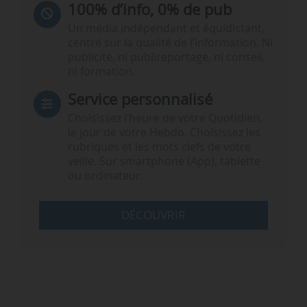
100% d’info, 0% de pub
Un média indépendant et équidistant,
centré sur la qualité de l’information. Ni
publicité, ni publireportage, ni conseil,
ni formation.
Service personnalisé
Choisissez l‘heure de votre Quotidien,
le jour de votre Hebdo. Choisissez les
rubriques et les mots clefs de votre
veille. Sur smartphone (App), tablette
ou ordinateur.
DÉCOUVRIR