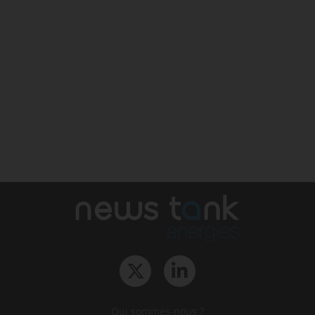
Qui sommes-nous ?