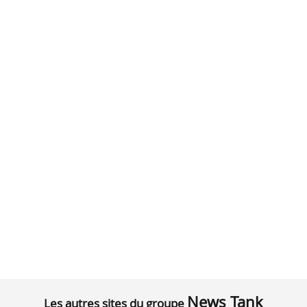
News Tank
Les autres sites du groupe